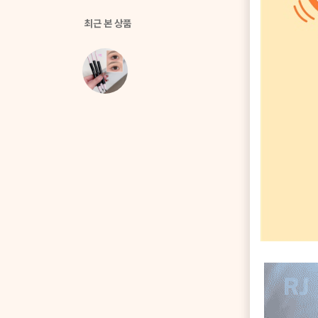
최근 본 상품