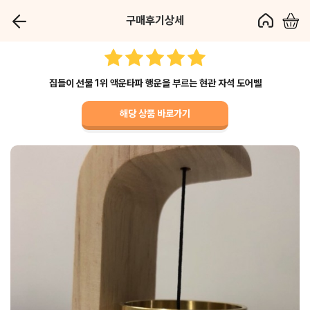
구매후기상세
집들이 선물 1위 액운타파 행운을 부르는 현관 자석 도어벨
해당 상품 바로가기